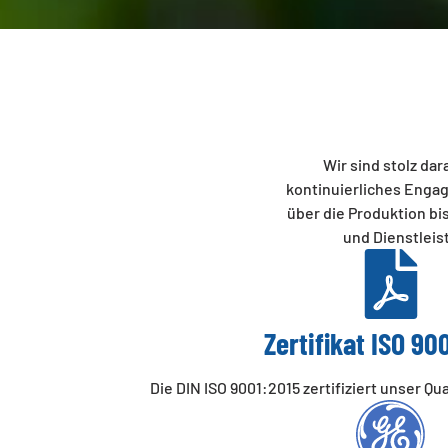
Wir sind stolz dar
kontinuierliches Engag
über die Produktion b
und Dienstleis
Zertifikat ISO 90
Die DIN ISO 9001:2015 zertifiziert unser 