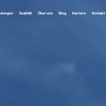
dungen
Qualität
Über uns
Blog
Karriere
Kontakt