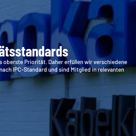
tätsstandards
s oberste Priorität. Daher erfüllen wir verschiedene
nach IPC-Standard und sind Mitglied in relevanten