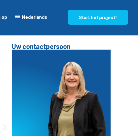
 op
Nederlands
Start het project!
Uw contactpersoon