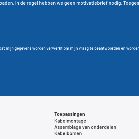
 uploaden. In de regel hebben we geen motivatiebrief nodig. Toe
dat mijn gegevens worden verwerkt om mijn vraag te beantwoorden en worde
Toepassingen
Kabelmontage
Assemblage van onderdelen
Kabelbomen