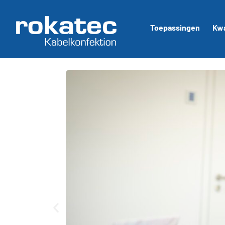
Toepassingen
Kwa