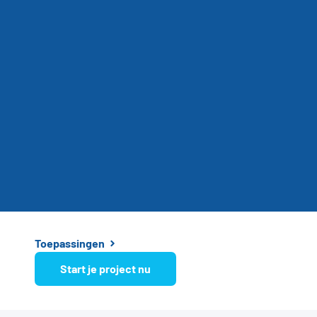
Toepassingen
Start je project nu