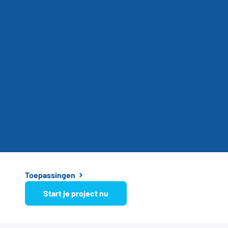
Toepassingen
Start je project nu